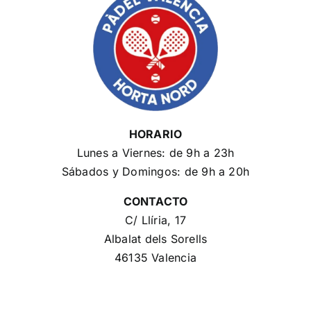
HORARIO
Lunes a Viernes: de 9h a 23h
Sábados y Domingos: de 9h a 20h
CONTACTO
C/ Llíria, 17
Albalat dels Sorells
46135 Valencia