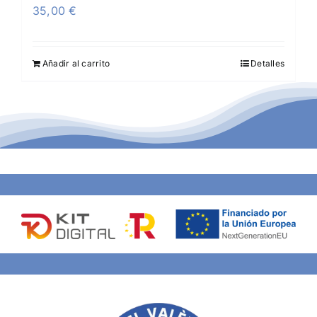
35,00
€
Añadir al carrito
Detalles