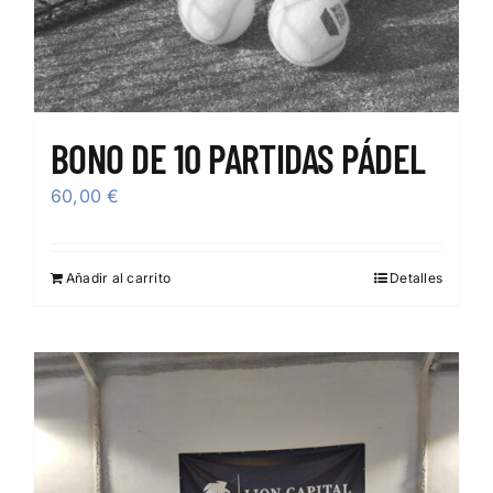
BONO DE 10 PARTIDAS PÁDEL
60,00
€
Añadir al carrito
Detalles